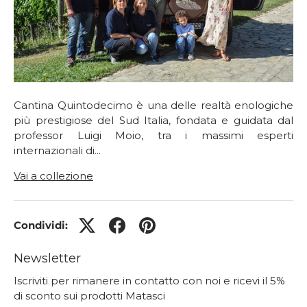
Cantina Quintodecimo è una delle realtà enologiche
più prestigiose del Sud Italia, fondata e guidata dal
professor Luigi Moio, tra i massimi esperti
internazionali di...
Vai a collezione
Condividi:
Newsletter
Iscriviti per rimanere in contatto con noi e ricevi il 5%
di sconto sui prodotti Matasci