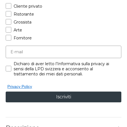
Cliente privato
Ristorante
Grossista
Arte
Fornitore
Dichiaro di aver letto l’Informativa sulla privacy ai
sensi della LPD svizzera e acconsento al
trattamento dei miei dati personali.
Privacy Policy
Iscriviti