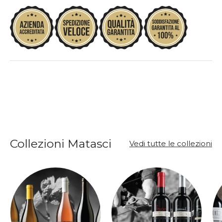
Collezioni Matasci
Vedi tutte le collezioni