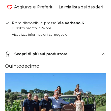
Aggiungi ai Preferiti
La mia lista dei desideri
Ritiro disponibile presso
Via Verbano 6
Di solito pronto in 24 ore
Visualizza informazioni sul negozio
Scopri di più sul produttore
Quintodecimo