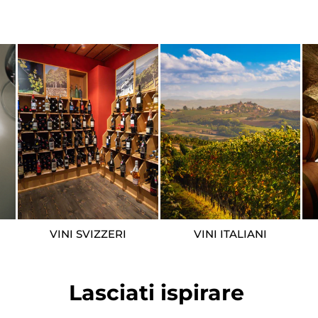
VINI SVIZZERI
VINI ITALIANI
Lasciati ispirare