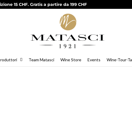
zione 15 CHF. Gratis a partire da 199 CHF
roduttori
Team Matasci
Wine Store
Events
Wine-Tour-Ta