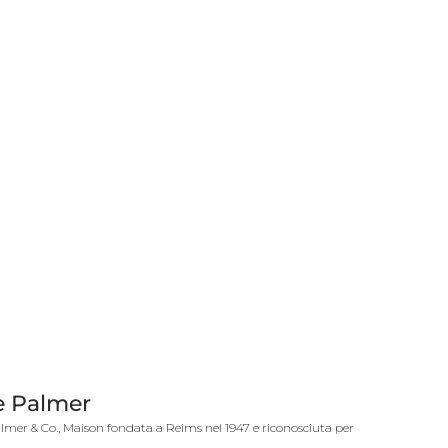
 Palmer
mer & Co., Maison fondata a Reims nel 1947 e riconosciuta per