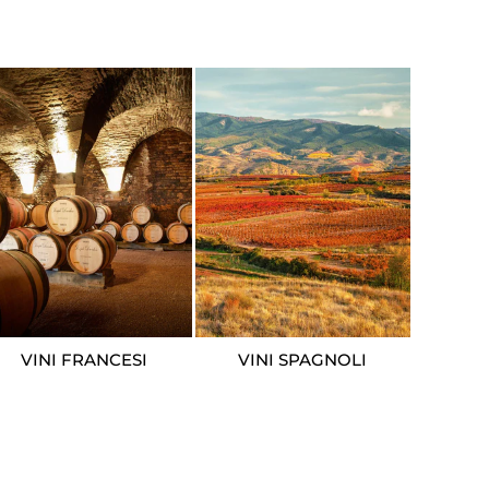
VINI SPAGNOLI
VINI FRANCESI