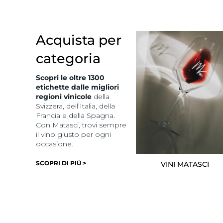
Acquista per
categoria
Scopri le oltre 1300
etichette dalle migliori
regioni vinicole
della
Svizzera, dell’Italia, della
Francia e della Spagna.
Con Matasci, trovi sempre
il vino giusto per ogni
occasione.
SCOPRI DI PIÚ >
VINI MATASCI