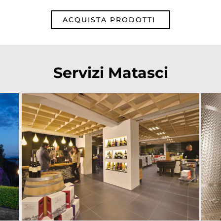
ACQUISTA PRODOTTI
Servizi Matasci