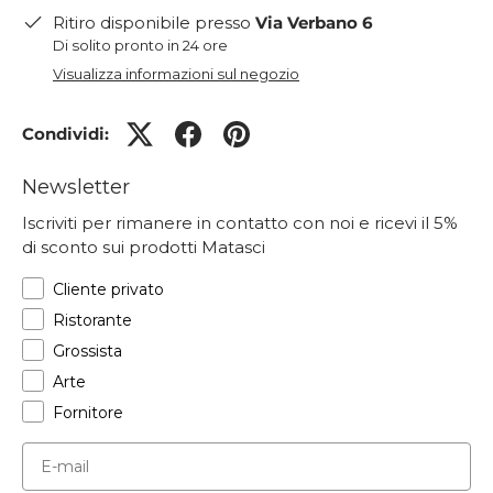
Ritiro disponibile presso
Via Verbano 6
Di solito pronto in 24 ore
Visualizza informazioni sul negozio
Condividi:
Newsletter
Iscriviti per rimanere in contatto con noi e ricevi il 5%
di sconto sui prodotti Matasci
Cliente privato
Ristorante
Grossista
Arte
Fornitore