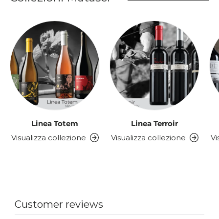
Linea Totem
Linea Terroir
Visualizza collezione
Visualizza collezione
Vi
Customer reviews