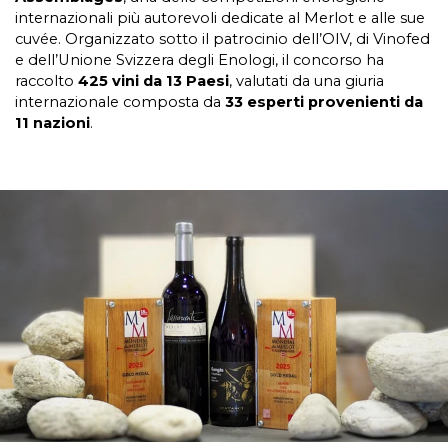
internazionali più autorevoli dedicate al Merlot e alle sue
cuvée. Organizzato sotto il patrocinio dell’OIV, di Vinofed
e dell’Unione Svizzera degli Enologi, il concorso ha
raccolto
425 vini da 13 Paesi
, valutati da una giuria
internazionale composta da
33 esperti provenienti da
11 nazioni
.