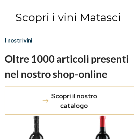
Scopri i vini Matasci
I nostri vini
Oltre 1000 articoli presenti
nel nostro shop-online
Scopri il nostro
catalogo