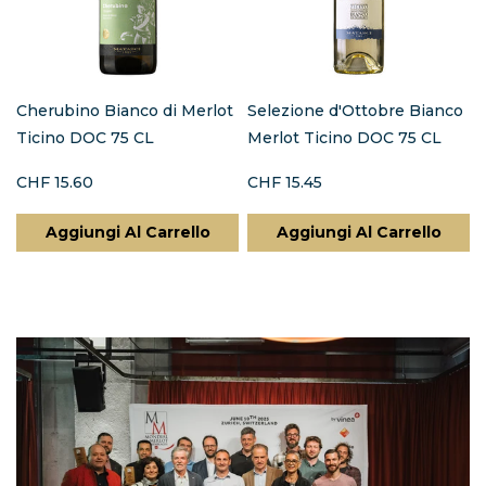
Cherubino Bianco di Merlot
Selezione d'Ottobre Bianco
Ticino DOC 75 CL
Merlot Ticino DOC 75 CL
CHF 15.60
CHF 15.45
Aggiungi Al Carrello
Aggiungi Al Carrello