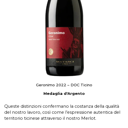
Geronimo 2022 – DOC Ticino
Medaglia d'Argento
Queste distinzioni confermano la costanza della qualità
del nostro lavoro, così come l’espressione autentica del
territorio ticinese attraverso il nostro Merlot.