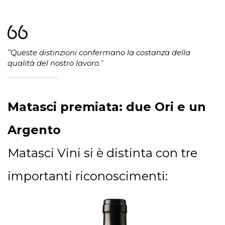
"
Queste distinzioni confermano la costanza della
qualità del nostro lavoro
.”
Matasci premiata: due Ori e un
Argento
Matasci Vini si è distinta con tre
importanti riconoscimenti: