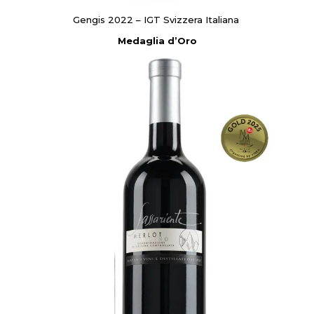
Gengis 2022 – IGT Svizzera Italiana
Medaglia d’Oro