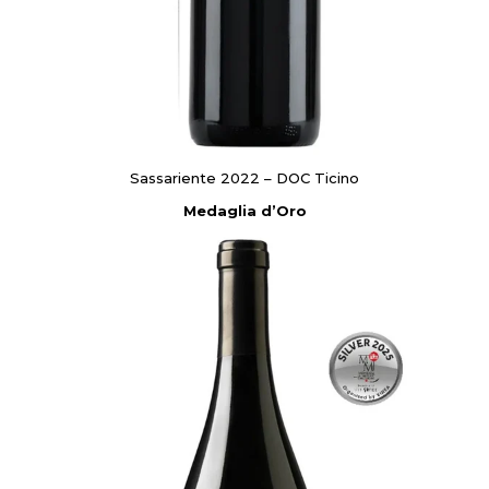
Sassariente 2022 – DOC Ticino
Medaglia d’Oro