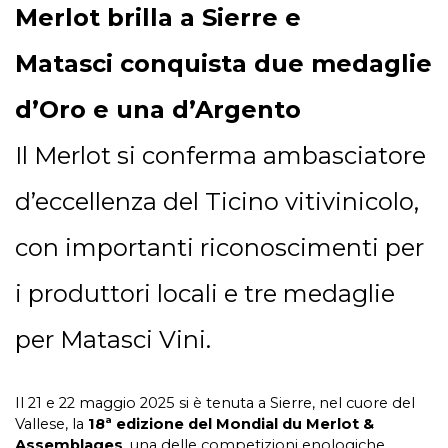
Merlot brilla a Sierre e
Matasci conquista due medaglie
d’Oro e una d’Argento
Il Merlot si conferma ambasciatore
d’eccellenza del Ticino vitivinicolo,
con importanti riconoscimenti per
i produttori locali e tre medaglie
per Matasci Vini.
Il 21 e 22 maggio 2025 si è tenuta a Sierre, nel cuore del
Vallese, la
18ª edizione del Mondial du Merlot &
Assemblages
, una delle competizioni enologiche